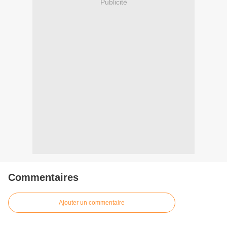
Publicité
Commentaires
Ajouter un commentaire