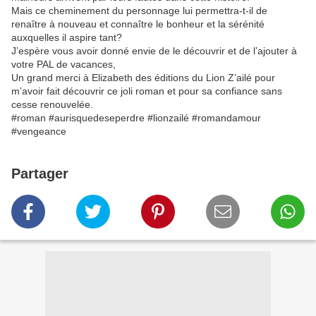
Mais ce cheminement du personnage lui permettra-t-il de
renaître à nouveau et connaître le bonheur et la sérénité
auxquelles il aspire tant?
J’espère vous avoir donné envie de le découvrir et de l’ajouter à
votre PAL de vacances,
Un grand merci à Elizabeth des éditions du Lion Z’ailé pour
m’avoir fait découvrir ce joli roman et pour sa confiance sans
cesse renouvelée.
#roman #aurisquedeseperdre #lionzailé #romandamour
#vengeance
Partager