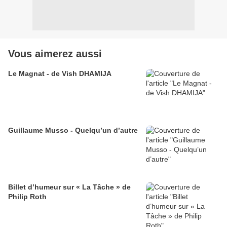
Vous aimerez aussi
Le Magnat - de Vish DHAMIJA
Guillaume Musso - Quelqu’un d’autre
Billet d’humeur sur « La Tâche » de
Philip Roth