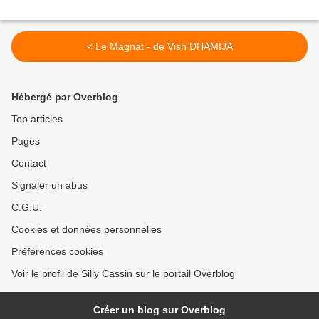
< Le Magnat - de Vish DHAMIJA
Hébergé par Overblog
Top articles
Pages
Contact
Signaler un abus
C.G.U.
Cookies et données personnelles
Préférences cookies
Voir le profil de Silly Cassin sur le portail Overblog
Créer un blog sur Overblog