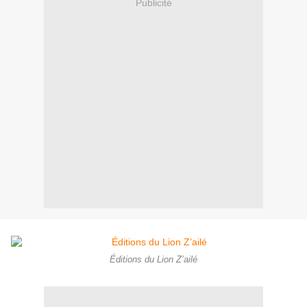
Publicité
Éditions du Lion Z’ailé