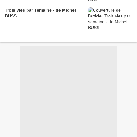
Trois vies par semaine - de Michel
BUSSI