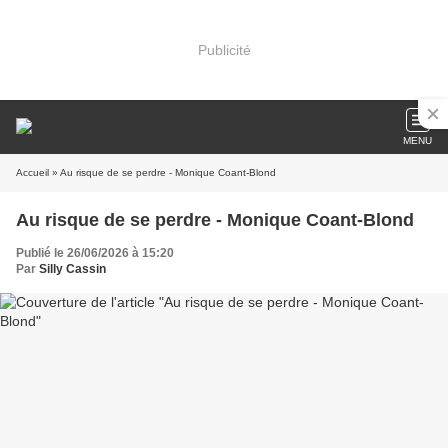
Publicité
MENU
Accueil
» Au risque de se perdre - Monique Coant-Blond
Au risque de se perdre - Monique Coant-Blond
Publié le 26/06/2026 à 15:20
Par
Silly Cassin