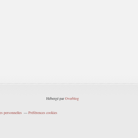
Hébergé par
Overblog
es personnelles
Préférences cookies