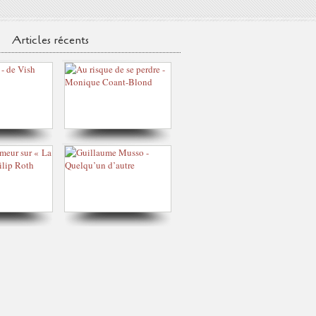
Articles récents