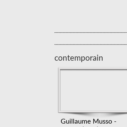
contemporain
Guillaume Musso -