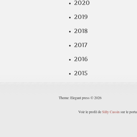
2020
2019
2018
2017
2016
2015
Theme: Elegant press © 2026
Voir le profil de
Silly Cassin
sur le port