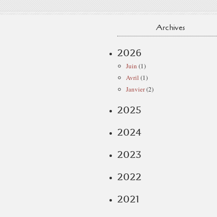
Archives
2026
Juin
(1)
Avril
(1)
Janvier
(2)
2025
2024
2023
2022
2021