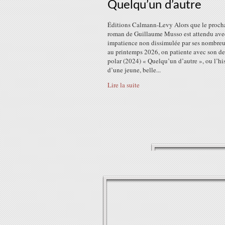
Quelqu’un d’autre
Éditions Calmann-Levy Alors que le proch
roman de Guillaume Musso est attendu ave
impatience non dissimulée par ses nombreu
au printemps 2026, on patiente avec son de
polar (2024) « Quelqu’un d’autre », ou l’hi
d’une jeune, belle...
Lire la suite