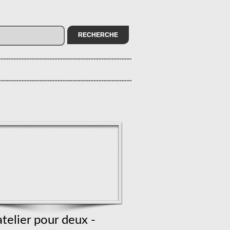
telier pour deux -