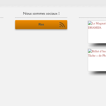
Nous sommes sociaux !
Rss