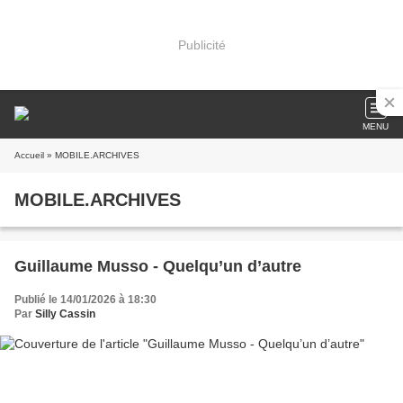
Publicité
MENU
Accueil
» MOBILE.ARCHIVES
MOBILE.ARCHIVES
Guillaume Musso - Quelqu’un d’autre
Publié le 14/01/2026 à 18:30
Par
Silly Cassin