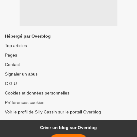
Hébergé par Overblog
Top articles
Pages
Contact
Signaler un abus
C.G.U.
Cookies et données personnelles
Préférences cookies
Voir le profil de Silly Cassin sur le portail Overblog
Créer un blog sur Overblog