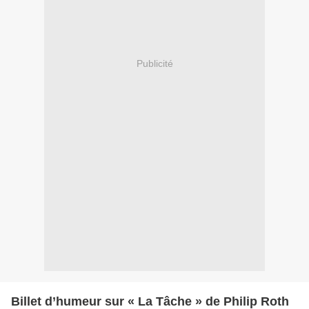
Publicité
Billet d’humeur sur « La Tâche » de Philip Roth