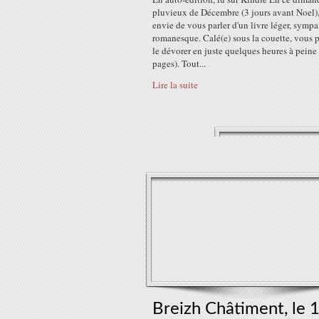
pluvieux de Décembre (3 jours avant Noel), 
envie de vous parler d'un livre léger, sympa
romanesque. Calé(e) sous la couette, vous 
le dévorer en juste quelques heures à peine
pages). Tout...
Lire la suite
Breizh Châtiment, le 