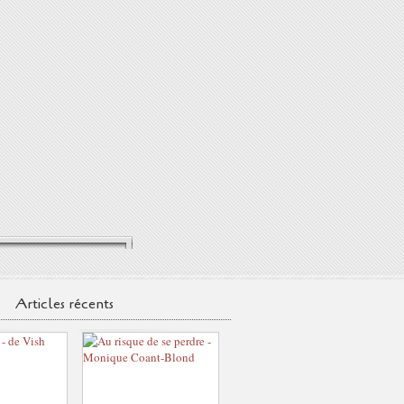
Articles récents