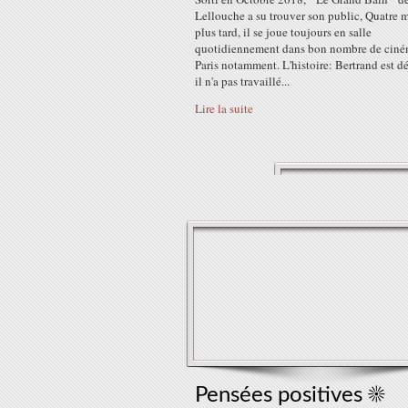
Lellouche a su trouver son public, Quatre 
plus tard, il se joue toujours en salle
quotidiennement dans bon nombre de ciné
Paris notamment. L'histoire: Bertrand est dé
il n'a pas travaillé...
Lire la suite
Pensées positives ☀️