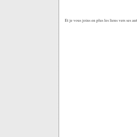
Et je vous joins en plus les liens vers ses a