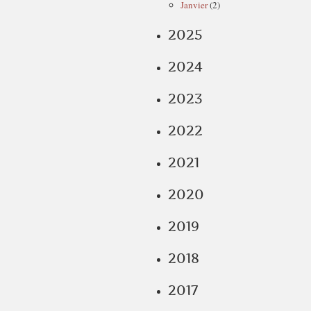
Janvier
(2)
2025
2024
2023
2022
2021
2020
2019
2018
2017