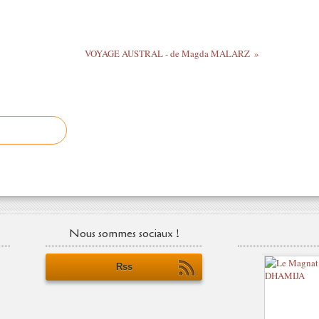
VOYAGE AUSTRAL - de Magda MALARZ
Nous sommes sociaux !
Rss