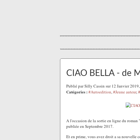
CIAO BELLA - de 
Publié par Silly Cassin sur 12 Janvier 201
Catégories :
#Autoedition
,
#Jeune auteur
,
A l'occasion de la sortie en ligne du roman 
publiée en Septembre 2017.
Et en prime, vous avez droit a sa nouvelle co