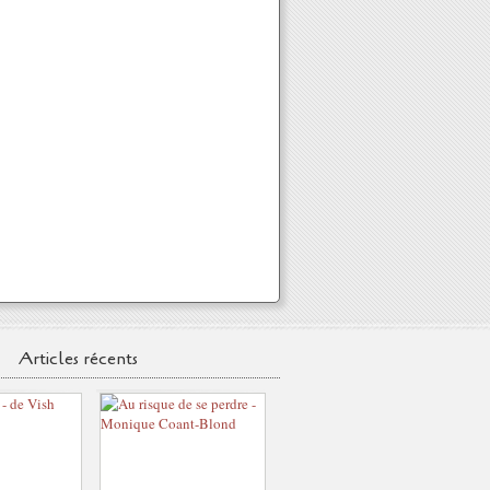
Articles récents