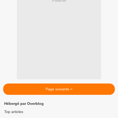
Publicité
Page suivante >
Hébergé par Overblog
Top articles