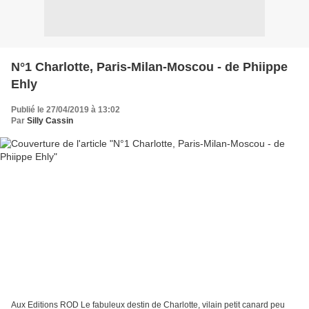
N°1 Charlotte, Paris-Milan-Moscou - de Phiippe
Ehly
Publié le 27/04/2019 à 13:02
Par
Silly Cassin
Aux Editions ROD Le fabuleux destin de Charlotte, vilain petit canard peu