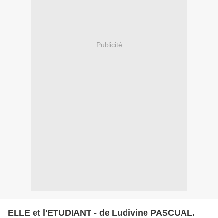
Publicité
ELLE et l'ETUDIANT - de Ludivine PASCUAL.