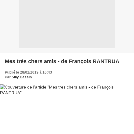
Mes très chers amis - de François RANTRUA
Publié le 28/02/2019 à 16:43
Par
Silly Cassin