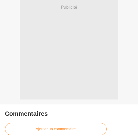
Publicité
Commentaires
Ajouter un commentaire