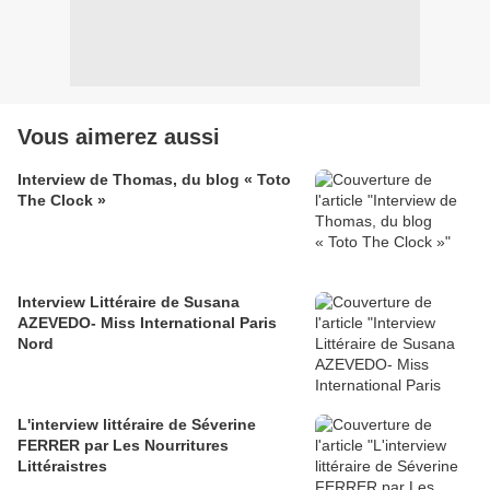
Vous aimerez aussi
Interview de Thomas, du blog « Toto
The Clock »
Interview Littéraire de Susana
AZEVEDO- Miss International Paris
Nord
L'interview littéraire de Séverine
FERRER par Les Nourritures
Littéraistres