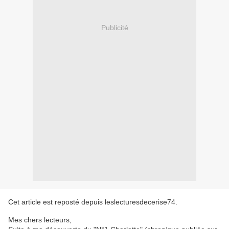
Publicité
Cet article est reposté depuis
leslecturesdecerise74
.
Mes chers lecteurs,