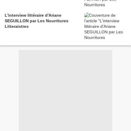
L'interview littéraire d'Ariane
SEGUILLON par Les Nourritures
Litteraistres