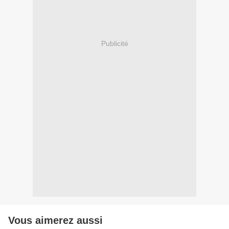
Publicité
Vous aimerez aussi