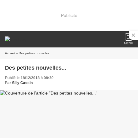
Publicité
MENU
Accueil
» Des petites nouvelles...
Des petites nouvelles...
Publié le 18/12/2018 à 08:30
Par
Silly Cassin