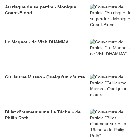
Au risque de se perdre - Monique
Coant-Blond
Le Magnat - de Vish DHAMIJA
Guillaume Musso - Quelqu’un d’autre
Billet d’humeur sur « La Tâche » de
Philip Roth