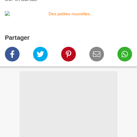
Partager