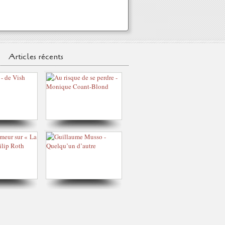
Articles récents