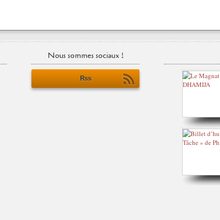
Nous sommes sociaux !
Rss