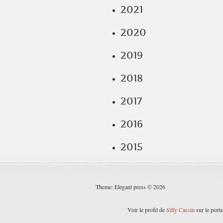
2021
2020
2019
2018
2017
2016
2015
Theme: Elegant press © 2026
Voir le profil de
Silly Cassin
sur le port