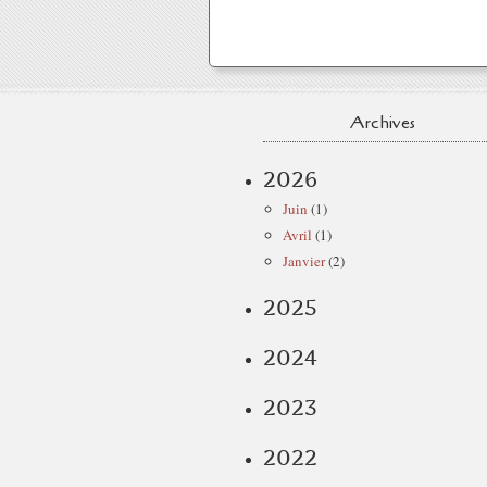
Archives
2026
Juin
(1)
Avril
(1)
Janvier
(2)
2025
2024
2023
2022