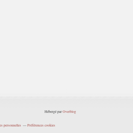
Hébergé par
Overblog
es personnelles
Préférences cookies