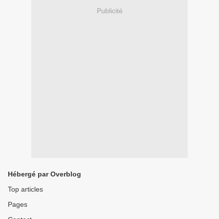
Publicité
Hébergé par Overblog
Top articles
Pages