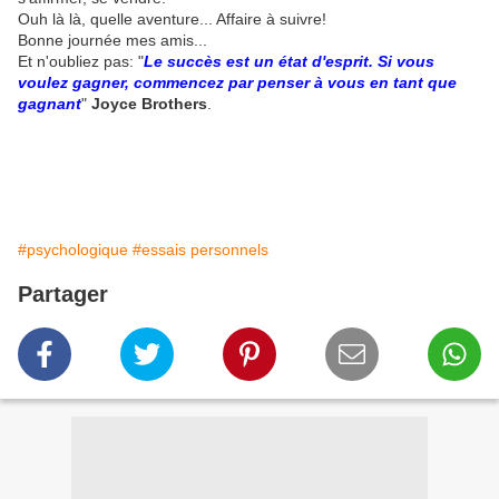
Ouh là là, quelle aventure... Affaire à suivre!
Bonne journée mes amis...
Et n'oubliez pas: "
Le succès est un état d'esprit. Si vous
voulez gagner, commencez par penser à vous en tant que
gagnant
"
Joyce Brothers
.
#psychologique
#essais personnels
Partager