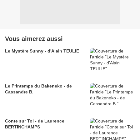
Vous aimerez aussi
Le Mystère Sunny - d'Alain TEULIE
Le Printemps du Bakeneko - de
Cassandre B.
Conte sur Toi - de Laurence
BERTINCHAMPS