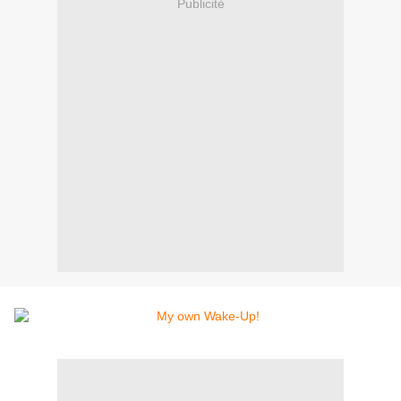
Publicité