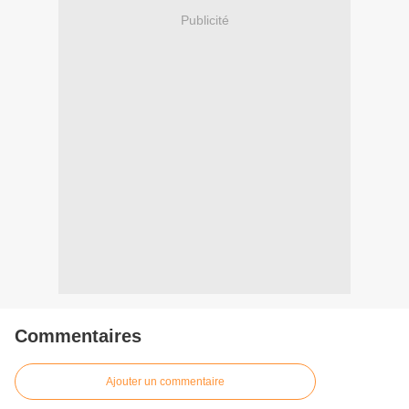
Publicité
Commentaires
Ajouter un commentaire