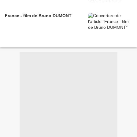
France - film de Bruno DUMONT