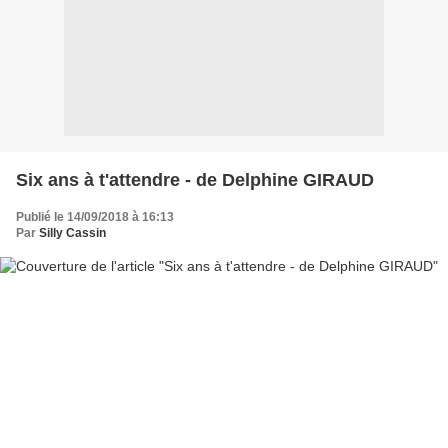
Six ans à t'attendre - de Delphine GIRAUD
Publié le 14/09/2018 à 16:13
Par
Silly Cassin