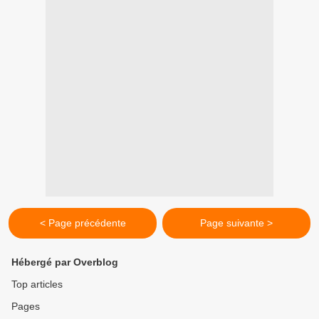
< Page précédente
Page suivante >
Hébergé par Overblog
Top articles
Pages