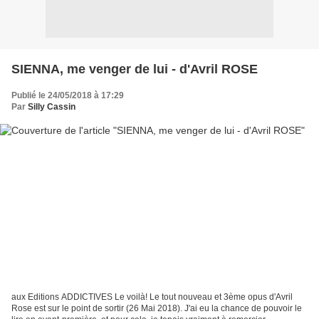
SIENNA, me venger de lui - d'Avril ROSE
Publié le 24/05/2018 à 17:29
Par
Silly Cassin
aux Editions ADDICTIVES Le voilà! Le tout nouveau et 3ème opus d'Avril
Rose est sur le point de sortir (26 Mai 2018). J'ai eu la chance de pouvoir le