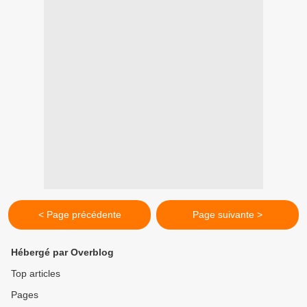
< Page précédente
Page suivante >
Hébergé par Overblog
Top articles
Pages