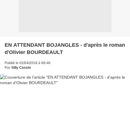
EN ATTENDANT BOJANGLES - d'après le roman
d'Olivier BOURDEAULT
Publié le 02/04/2018 à 08:40
Par
Silly Cassin