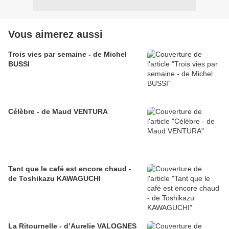
Vous aimerez aussi
Trois vies par semaine - de Michel
BUSSI
Célèbre - de Maud VENTURA
Tant que le café est encore chaud -
de Toshikazu KAWAGUCHI
La Ritournelle - d’Aurelie VALOGNES