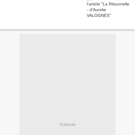
Publicité