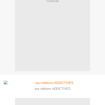
Publicité
aux éditions ADDICTIVES