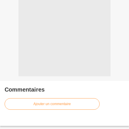
Commentaires
Ajouter un commentaire