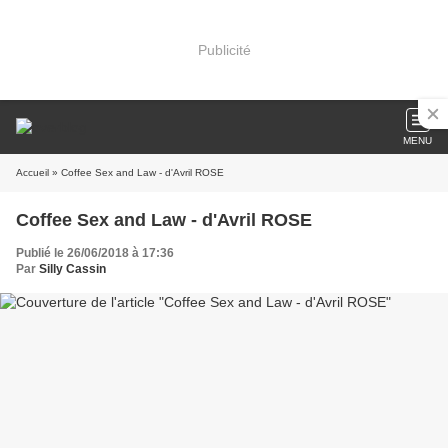
Publicité
MENU
Accueil
» Coffee Sex and Law - d'Avril ROSE
Coffee Sex and Law - d'Avril ROSE
Publié le 26/06/2018 à 17:36
Par
Silly Cassin