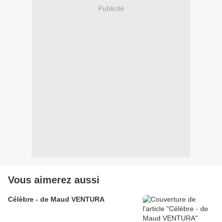
Publicité
Vous aimerez aussi
Célèbre - de Maud VENTURA