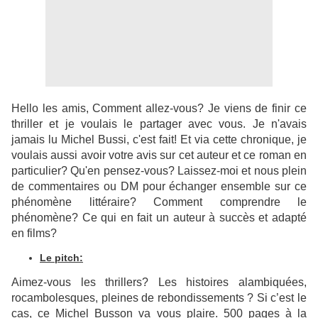
Hello les amis, Comment allez-vous? Je viens de finir ce
thriller et je voulais le partager avec vous. Je n'avais
jamais lu Michel Bussi, c'est fait! Et via cette chronique, je
voulais aussi avoir votre avis sur cet auteur et ce roman en
particulier? Qu'en pensez-vous? Laissez-moi et nous plein
de commentaires ou DM pour échanger ensemble sur ce
phénomène littéraire? Comment comprendre le
phénomène? Ce qui en fait un auteur à succès et adapté
en films?
Le pitch:
Aimez-vous les thrillers? Les histoires alambiquées,
rocambolesques, pleines de rebondissements ? Si c’est le
cas, ce Michel Busson va vous plaire. 500 pages à la