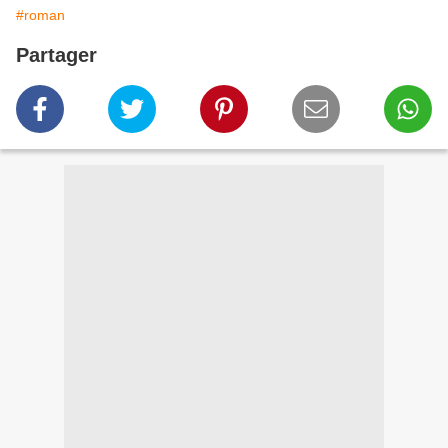
#roman
Partager