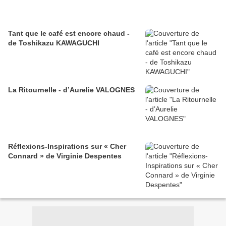
Tant que le café est encore chaud -
de Toshikazu KAWAGUCHI
La Ritournelle - d’Aurelie VALOGNES
Réflexions-Inspirations sur « Cher
Connard » de Virginie Despentes