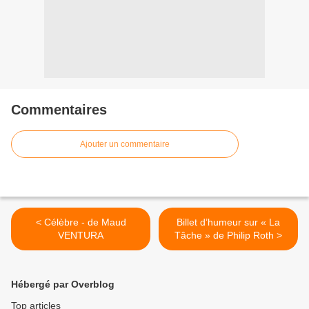
Commentaires
Ajouter un commentaire
< Célèbre - de Maud
Billet d’humeur sur « La
VENTURA
Tâche » de Philip Roth >
Hébergé par Overblog
Top articles