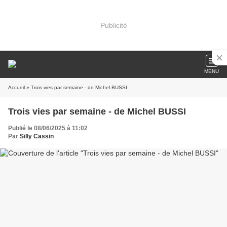
Publicité
MENU
Accueil
» Trois vies par semaine - de Michel BUSSI
Trois vies par semaine - de Michel BUSSI
Publié le 08/06/2025 à 11:02
Par
Silly Cassin