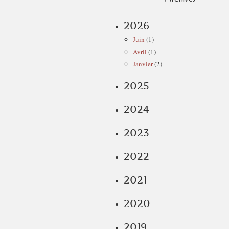
2026
Juin
(1)
Avril
(1)
Janvier
(2)
2025
2024
2023
2022
2021
2020
2019