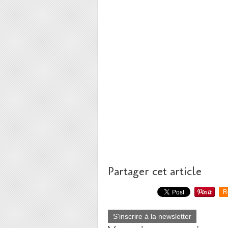
Partager cet article
R
S'inscrire à la newsletter