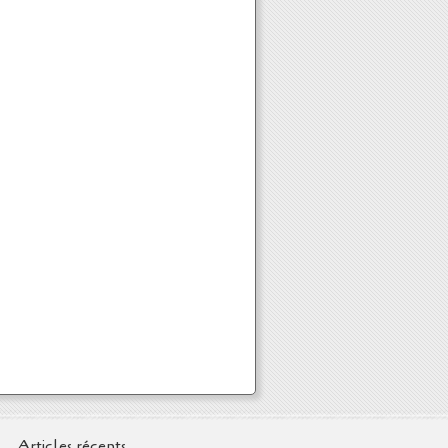
Articles récents