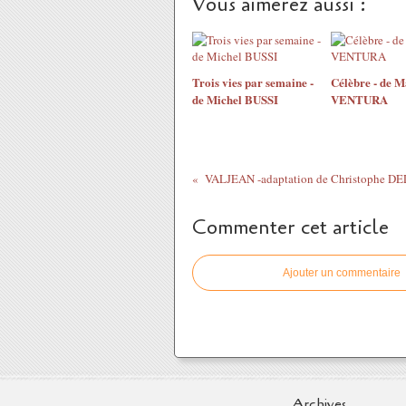
Vous aimerez aussi :
Trois vies par semaine -
Célèbre - de 
de Michel BUSSI
VENTURA
VALJEAN -adaptation de Christophe 
Commenter cet article
Ajouter un commentaire
Archives