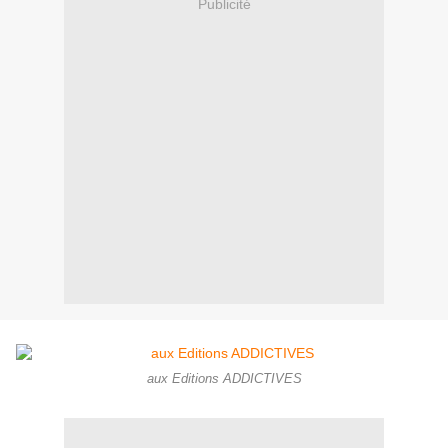
Publicité
aux Editions ADDICTIVES