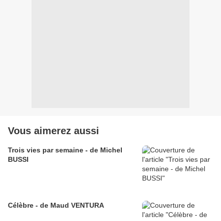
Vous aimerez aussi
Trois vies par semaine - de Michel
BUSSI
Célèbre - de Maud VENTURA