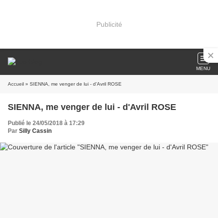
Publicité
MENU
Accueil
» SIENNA, me venger de lui - d'Avril ROSE
SIENNA, me venger de lui - d'Avril ROSE
Publié le 24/05/2018 à 17:29
Par
Silly Cassin