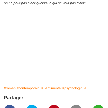
on ne peut pas aider quelqu'un qui ne veut pas d'aide..."
#roman
#contemporain;
#Sentimental
#psychologique
Partager