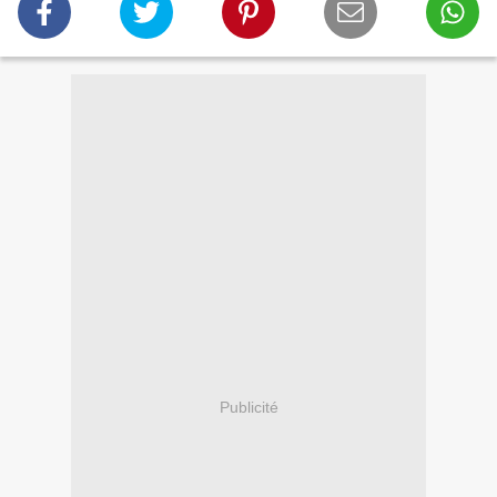
Publicité