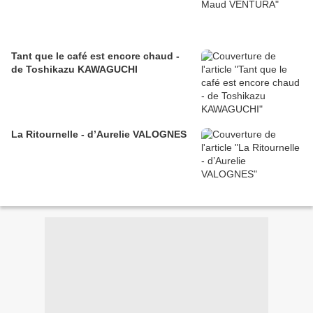
Tant que le café est encore chaud -
de Toshikazu KAWAGUCHI
La Ritournelle - d’Aurelie VALOGNES