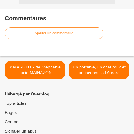
Commentaires
Ajouter un commentaire
< MARGOT - de Stéphanie
Un portable, un chat roux et
Lucie MAINAZON
un inconnu - d'Aurore
CHATRAS >
Hébergé par Overblog
Top articles
Pages
Contact
Signaler un abus