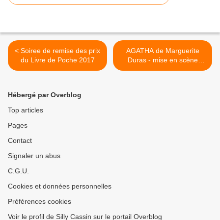
< Soiree de remise des prix
AGATHA de Marguerite
du Livre de Poche 2017
Duras - mise en scène
Hans Peter Cloos >
Hébergé par Overblog
Top articles
Pages
Contact
Signaler un abus
C.G.U.
Cookies et données personnelles
Préférences cookies
Voir le profil de Silly Cassin sur le portail Overblog