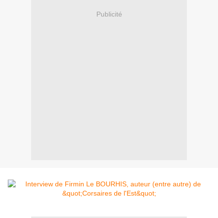
Publicité