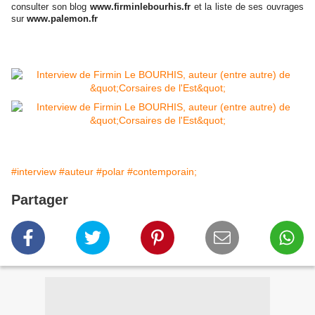
consulter son blog
www.firminlebourhis.fr
et la liste de ses ouvrages
sur
www.palemon.fr
#interview
#auteur
#polar
#contemporain;
Partager