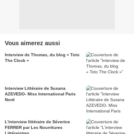
Vous aimerez aussi
Interview de Thomas, du blog « Toto
The Clock »
Interview Littéraire de Susana
AZEVEDO- Miss International Paris
Nord
L'interview littéraire de Séverine
FERRER par Les Nourritures
Littéraistres