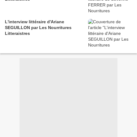
L'interview littéraire d'Ariane
SEGUILLON par Les Nourritures
Litteraistres