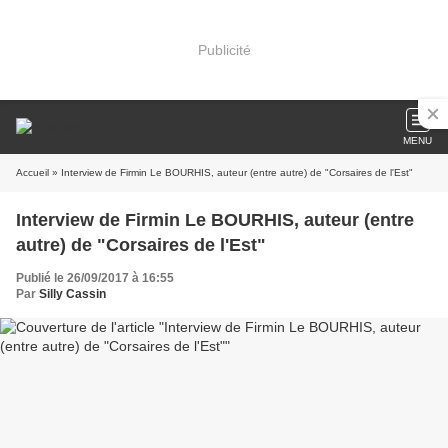
Publicité
MENU
Accueil
» Interview de Firmin Le BOURHIS, auteur (entre autre) de "Corsaires de l'Est"
Interview de Firmin Le BOURHIS, auteur (entre
autre) de "Corsaires de l'Est"
Publié le 26/09/2017 à 16:55
Par
Silly Cassin