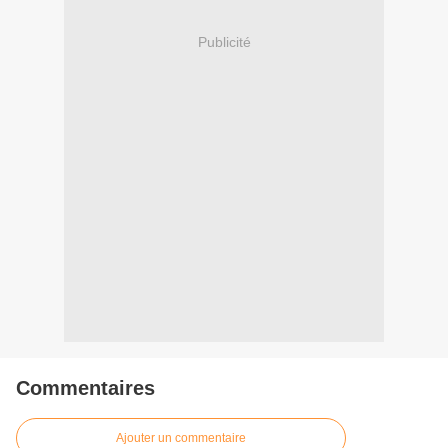
Publicité
Commentaires
Ajouter un commentaire