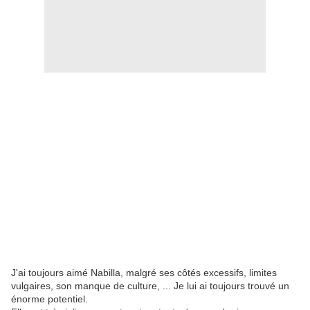
J'ai toujours aimé Nabilla, malgré ses côtés excessifs, limites
vulgaires, son manque de culture, ... Je lui ai toujours trouvé un
énorme potentiel.