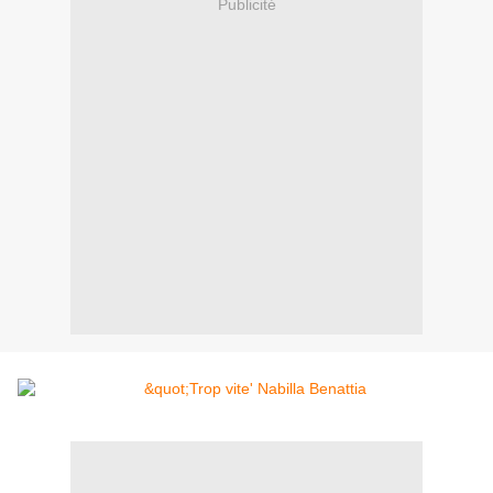
Publicité