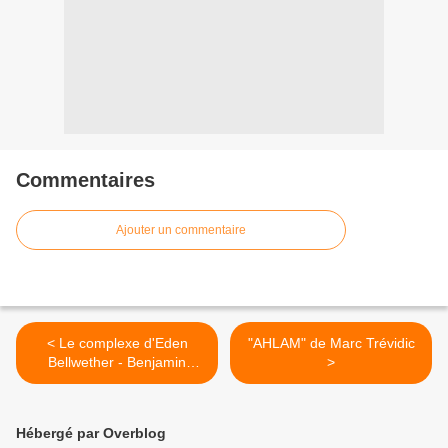
Commentaires
Ajouter un commentaire
< Le complexe d'Eden
"AHLAM" de Marc Trévidic
Bellwether - Benjamin
>
Wood
Hébergé par Overblog