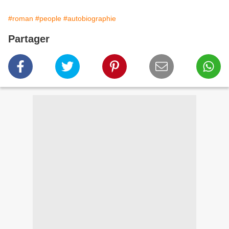
#roman
#people
#autobiographie
Partager