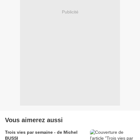
Publicité
Vous aimerez aussi
Trois vies par semaine - de Michel
BUSSI