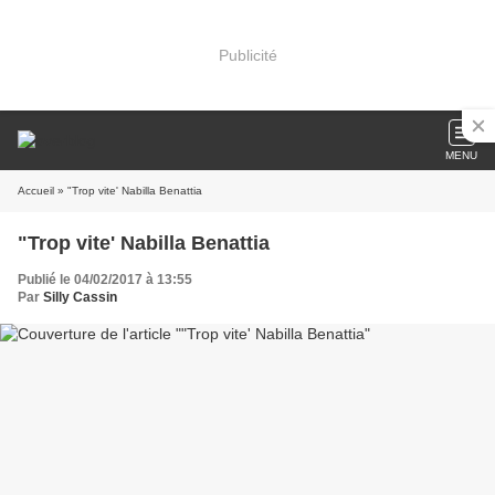
Publicité
MENU
Accueil
» "Trop vite' Nabilla Benattia
"Trop vite' Nabilla Benattia
Publié le 04/02/2017 à 13:55
Par
Silly Cassin