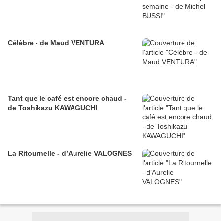
Célèbre - de Maud VENTURA
Tant que le café est encore chaud -
de Toshikazu KAWAGUCHI
La Ritournelle - d’Aurelie VALOGNES