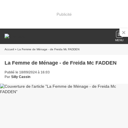
Publicité
MENU
Accueil
» La Femme de Ménage - de Freida Mc FADDEN
La Femme de Ménage - de Freida Mc FADDEN
Publié le 18/09/2024 à 16:03
Par
Silly Cassin