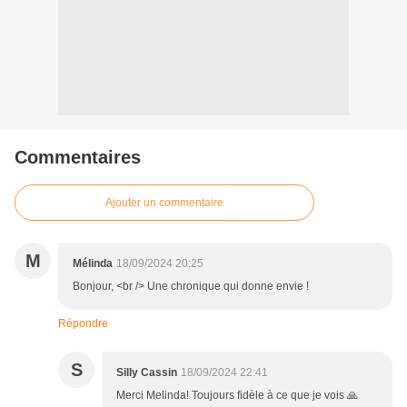
Commentaires
Ajouter un commentaire
M
Mélinda
18/09/2024 20:25
Bonjour, <br /> Une chronique qui donne envie !
Répondre
S
Silly Cassin
18/09/2024 22:41
Merci Melinda! Toujours fidèle à ce que je vois 🙏