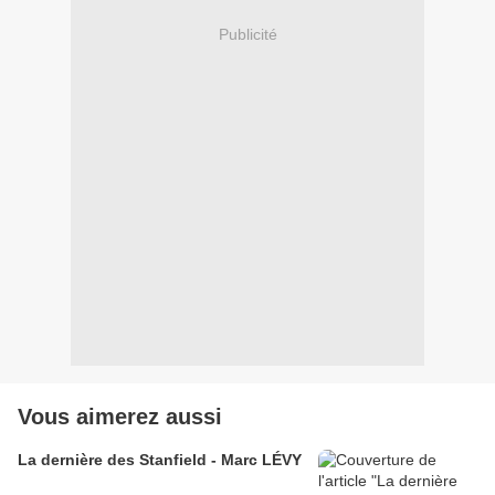
Publicité
Vous aimerez aussi
La dernière des Stanfield - Marc LÉVY