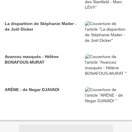
La disparition de Stéphanie Mailer -
de Joël Dicker
Avancez masqués - Hélène
BONAFOUS-MURAT
ARÈNE - de Negar DJAVADI