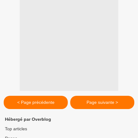
< Page précédente
Page suivante >
Hébergé par Overblog
Top articles