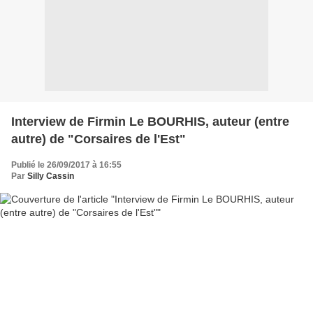
Interview de Firmin Le BOURHIS, auteur (entre
autre) de "Corsaires de l'Est"
Publié le 26/09/2017 à 16:55
Par
Silly Cassin